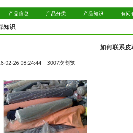
产品信息
产品分类
产品知识
有问
品知识
如何联系皮
26-02-26 08:24:44 3007次浏览