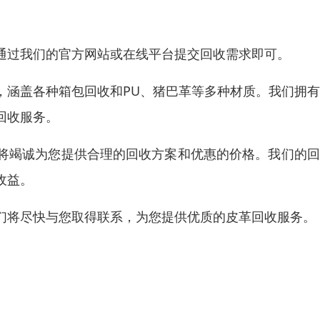
通过我们的官方网站或在线平台提交回收需求即可。
，涵盖各种箱包回收和PU、猪巴革等多种材质。我们拥
回收服务。
将竭诚为您提供合理的回收方案和优惠的价格。我们的回
收益。
们将尽快与您取得联系，为您提供优质的皮革回收服务。