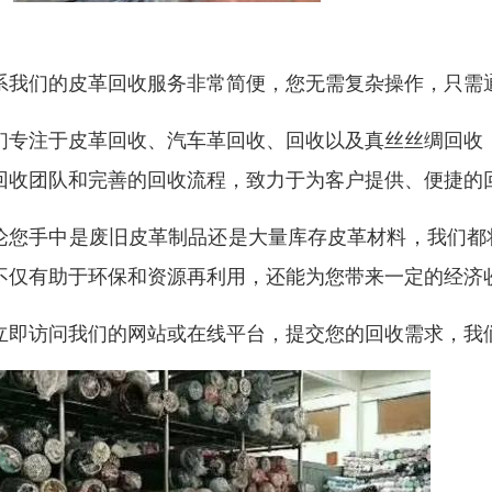
系我们的皮革回收服务非常简便，您无需复杂操作，只需
们专注于皮革回收、汽车革回收、回收以及真丝丝绸回收
回收团队和完善的回收流程，致力于为客户提供、便捷的
论您手中是废旧皮革制品还是大量库存皮革材料，我们都
不仅有助于环保和资源再利用，还能为您带来一定的经济
立即访问我们的网站或在线平台，提交您的回收需求，我