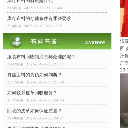
库存布料的材质是什么
216阅读 2026-08-03 21:11:44
库存布料的存储条件有哪些要求
204阅读 2026-08-03 21:11:08
清
回
汗
服装布料回收到底怎样处理的呢？
广
2792阅读 2026-02-26 20:25:51
20-
真丝面料的真伪如何判断？
2837阅读 2026-02-26 20:25:26
如何联系皮革回收服务？
3007阅读 2026-02-26 20:24:44
回收的皮革如何保证质量？
2948阅读 2026-02-26 20:24:21