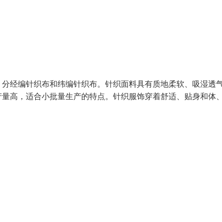
，分经编针织布和纬编针织布。针织面料具有质地柔软、吸湿透
产量高，适合小批量生产的特点。针织服饰穿着舒适、贴身和体