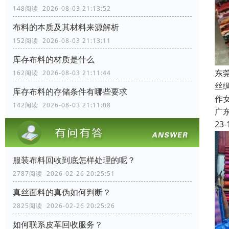
148阅读 2026-08-03 21:13:52
布料的本质及其材料来源解析
152阅读 2026-08-03 21:13:11
库存布料的材质是什么
东
162阅读 2026-08-03 21:11:44
丝
库存布料的存储条件有哪些要求
作
142阅读 2026-08-03 21:11:08
广
23-
服装布料回收到底怎样处理的呢？
2787阅读 2026-02-26 20:25:51
真丝面料的真伪如何判断？
2825阅读 2026-02-26 20:25:26
如何联系皮革回收服务？