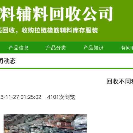
产品信息
产品分类
产品知识
有问
司动态
回收不同
23-11-27 01:25:02 4101次浏览