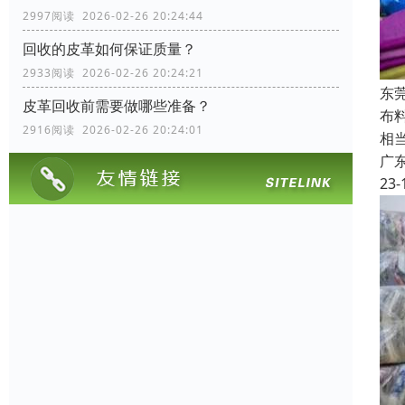
2997阅读 2026-02-26 20:24:44
回收的皮革如何保证质量？
2933阅读 2026-02-26 20:24:21
东
皮革回收前需要做哪些准备？
布
2916阅读 2026-02-26 20:24:01
相
广
23-