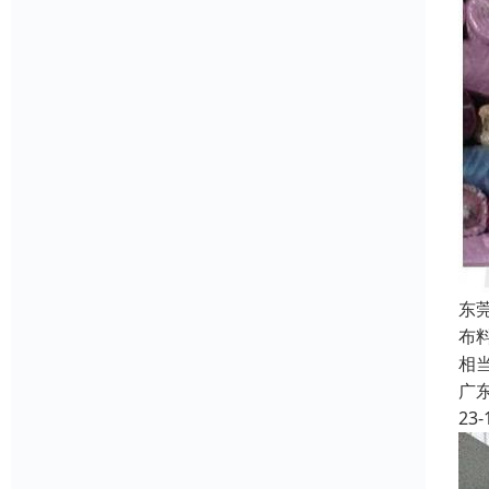
东
布
相
广
23-