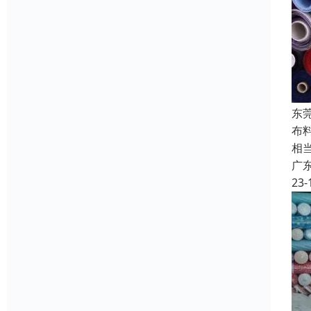
东
布
相
广
23-