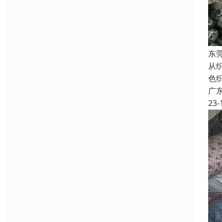
东
从
色
广
23-