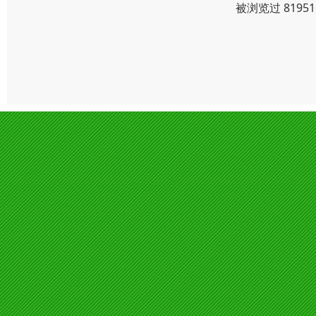
被浏览过 819