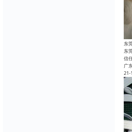
东
东
信
广
21-