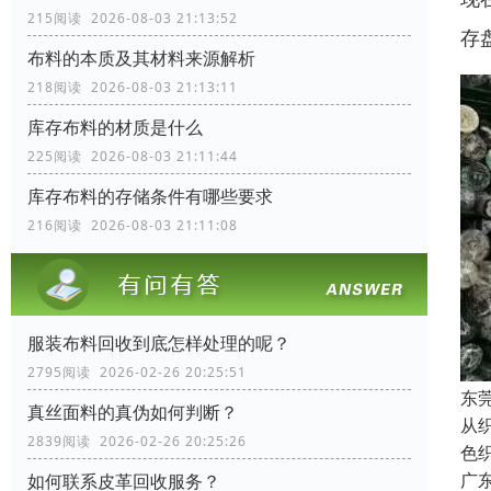
215阅读 2026-08-03 21:13:52
存
布料的本质及其材料来源解析
218阅读 2026-08-03 21:13:11
库存布料的材质是什么
225阅读 2026-08-03 21:11:44
库存布料的存储条件有哪些要求
216阅读 2026-08-03 21:11:08
服装布料回收到底怎样处理的呢？
2795阅读 2026-02-26 20:25:51
东
真丝面料的真伪如何判断？
从
2839阅读 2026-02-26 20:25:26
色
广
如何联系皮革回收服务？