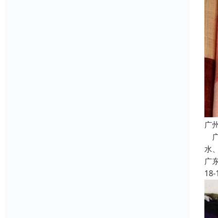
广
广
水
广
18-