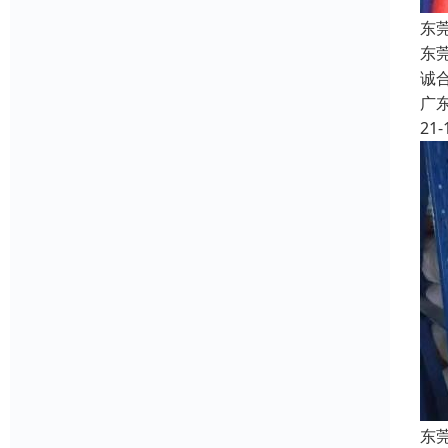
东
东
诚
广
21-
东