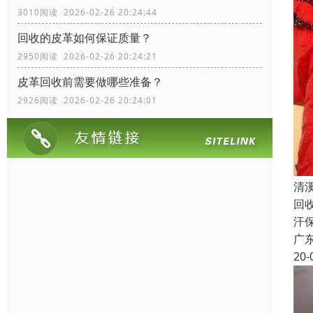
3010阅读 2026-02-26 20:24:44
回收的皮革如何保证质量？
2950阅读 2026-02-26 20:24:21
皮革回收前需要做哪些准备？
2926阅读 2026-02-26 20:24:01
清
回
汗
广
20-