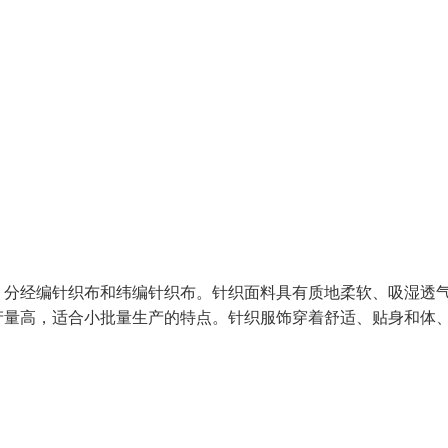
，分经编针织布和纬编针织布。针织面料具有质地柔软、吸湿透
产量高，适合小批量生产的特点。针织服饰穿着舒适、贴身和体