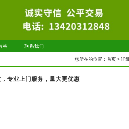
有答
联系我们
您所在的位置：
首页
> 详
收，专业上门服务，量大更优惠