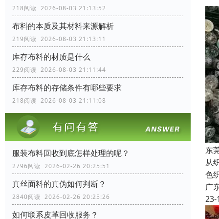
218阅读 2026-08-03 21:13:52
布料的本质及其材料来源解析
219阅读 2026-08-03 21:13:11
库存布料的材质是什么
229阅读 2026-08-03 21:11:44
库存布料的存储条件有哪些要求
218阅读 2026-08-03 21:11:08
东
服装布料回收到底怎样处理的呢？
从
2796阅读 2026-02-26 20:25:51
色
真丝面料的真伪如何判断？
广
2840阅读 2026-02-26 20:25:26
23-
如何联系皮革回收服务？