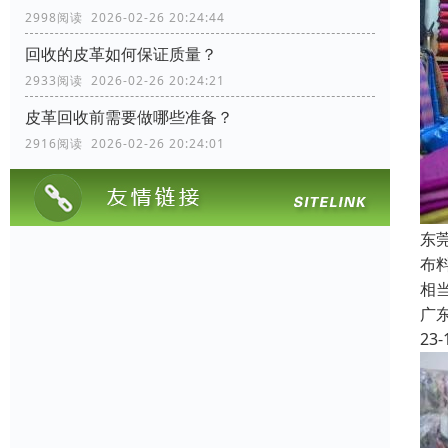
2998阅读 2026-02-26 20:24:44
回收的皮革如何保证质量？
2933阅读 2026-02-26 20:24:21
皮革回收前需要做哪些准备？
2916阅读 2026-02-26 20:24:01
东
布
相
广
23-