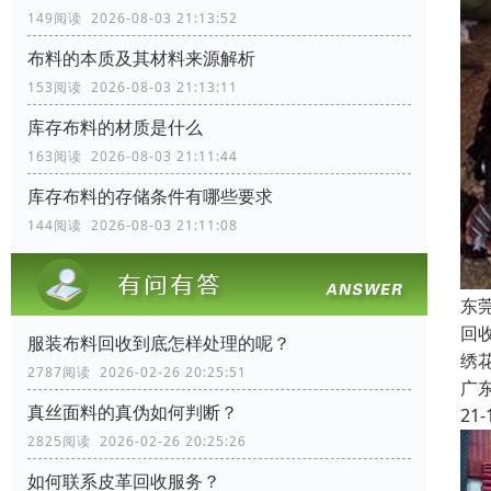
149阅读 2026-08-03 21:13:52
布料的本质及其材料来源解析
153阅读 2026-08-03 21:13:11
库存布料的材质是什么
163阅读 2026-08-03 21:11:44
库存布料的存储条件有哪些要求
144阅读 2026-08-03 21:11:08
东
回
服装布料回收到底怎样处理的呢？
绣
2787阅读 2026-02-26 20:25:51
广
真丝面料的真伪如何判断？
21-
2825阅读 2026-02-26 20:25:26
如何联系皮革回收服务？